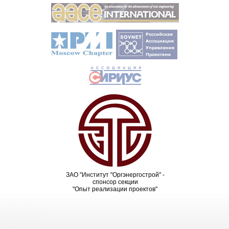
ЗАО "Институт "Оргэнергострой" -
спонсор секции
"Опыт реализации проектов"