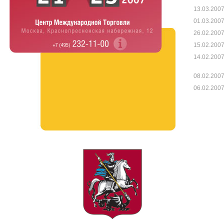
13.03.200
01.03.200
26.02.200
15.02.200
14.02.200
08.02.200
06.02.200