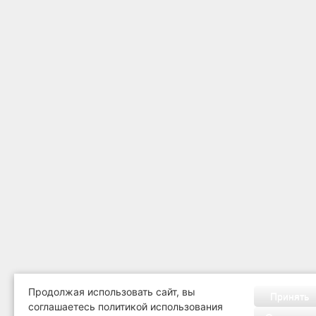
Продолжая использовать сайт, вы
Принять
соглашаетесь политикой использования