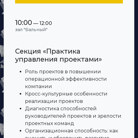
10:00
— 12:00
зал "Бальный"
Секция «Практика
управления проектами»
Роль проектов в повышении
операционной эффективности
компании
Кросс-культурные особенности
реализации проектов
Диагностика способностей
руководителей проектов и зрелости
проектных команд
Организационная способность: как