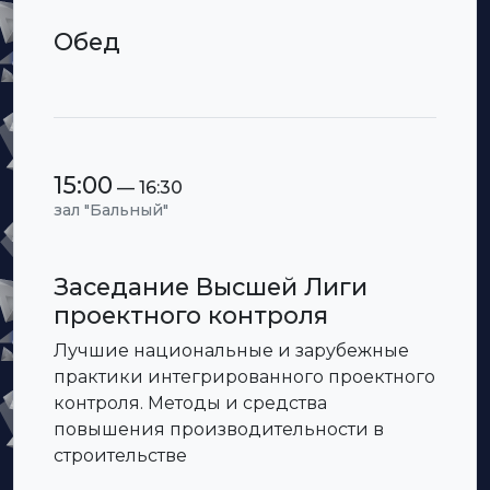
Обед
15:00
— 16:30
зал "Бальный"
Заседание Высшей Лиги
проектного контроля
Лучшие национальные и зарубежные
практики интегрированного проектного
контроля. Методы и средства
повышения производительности в
строительстве