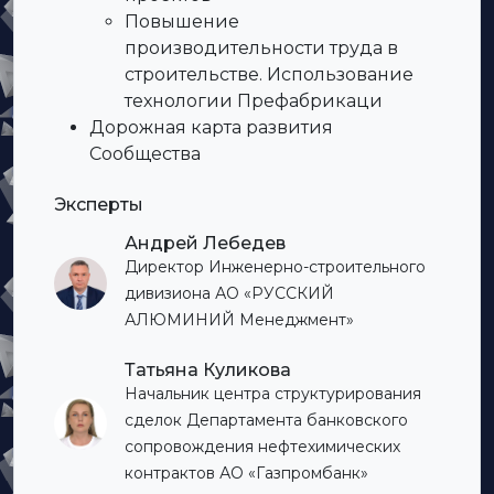
Повышение
производительности труда в
строительстве. Использование
технологии Префабрикаци
Дорожная карта развития
Сообщества
Эксперты
Андрей Лебедев
Директор Инженерно-строительного
дивизиона АО «РУССКИЙ
АЛЮМИНИЙ Менеджмент»
Татьяна Куликова
Начальник центра структурирования
сделок Департамента банковского
сопровождения нефтехимических
контрактов АО «Газпромбанк»