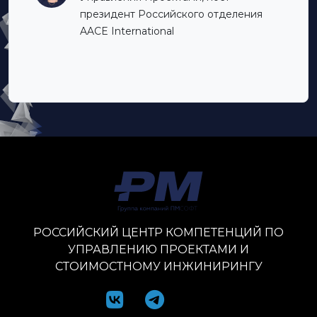
президент Российского отделения
AACE International
РОССИЙСКИЙ ЦЕНТР КОМПЕТЕНЦИЙ ПО
УПРАВЛЕНИЮ ПРОЕКТАМИ И
СТОИМОСТНОМУ ИНЖИНИРИНГУ