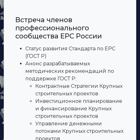
Встреча членов
профессионального
сообщества EPC России
Статус развития Стандарта по ЕРС
(ГОСТ Р)
Анонс разрабатываемых
методических рекомендаций по
поддержке ГОСТ Р:
Контрактные Стратегии Крупных
строительных проектов
Инвестиционное планирование
и финансирование Крупных
строительных проектов
Управление денежными
потоками Крупных строительных
проектов