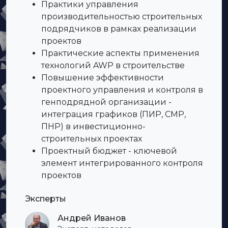
Практики управления
производительностью строительных
подрядчиков в рамках реализации
проектов
Практические аспекты применения
технологий AWP в строительстве
Повышение эффективности
проектного управления и контроля в
генподрядной организации -
интеграция графиков (ПИР, СМР,
ПНР) в инвестиционно-
строительных проектах
Проектный бюджет - ключевой
элемент интегрированного контроля
проектов
Эксперты
Андрей Иванов