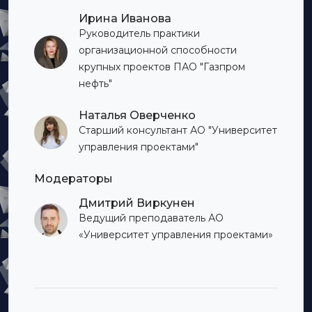
Ирина Иванова
Руководитель практики
организационной способности
крупных проектов ПАО "Газпром
нефть"
Наталья Оверченко
Старший консультант АО "Университет
управления проектами"
Модераторы
Дмитрий Виркунен
Ведущий преподаватель АО
«Университет управления проектами»