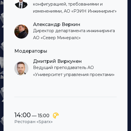
конфигурацией, требованиями и
изменениями, АО «РЭИН Инжиниринг»
Александр Веркин
Директор департамента инжиниринга
АО «Север Минералс»
Модераторы
Дмитрий Виркунен
Ведущий преподаватель АО
«Университет управления проектами»
14:00
— 15:00
Ресторан «Sparx»