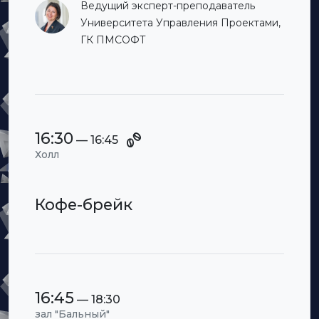
Ведущий эксперт-преподаватель
Университета Управления Проектами,
ГК ПМСОФТ
16:30
— 16:45
Холл
Кофе-брейк
16:45
— 18:30
зал "Бальный"