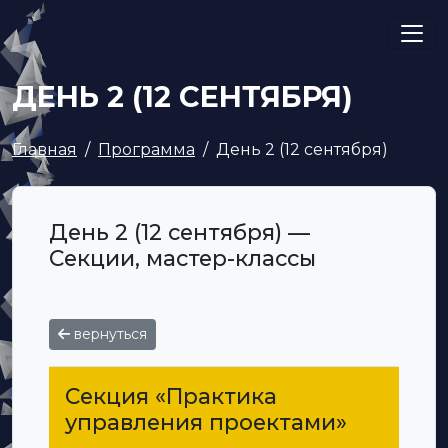
ДЕНЬ 2 (12 СЕНТЯБРЯ)
Главная
Программа
День 2 (12 сентября)
День 2 (12 сентября) —
Секции, мастер-классы
вернуться
Секция «Практика
управления проектами»