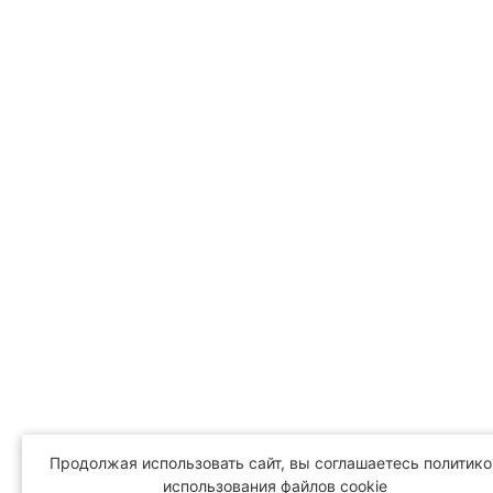
Продолжая использовать сайт, вы соглашаетесь политико
использования файлов cookie