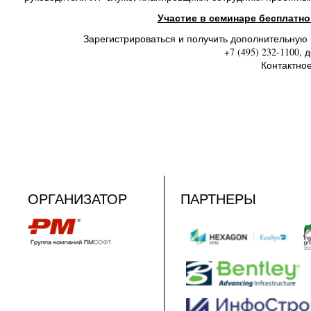
Участие в семинаре бесплатн
Зарегистрироваться и получить дополнительную
+7 (495) 232-1100, д
Контактное
ОРГАНИЗАТОР
ПАРТНЕРЫ