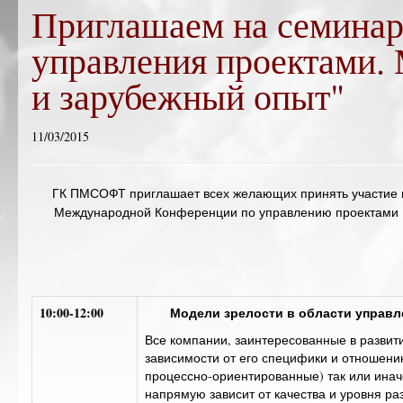
Приглашаем на семинар
управления проектами.
и зарубежный опыт"
11/03/2015
ГК ПМСОФТ приглашает всех желающих принять участие
Международной Конференции по управлению проектам
10:00-12:00
Модели зрелости в области управл
Все компании, заинтересованные в развит
зависимости от его специфики и отношению
процессно-ориентированные) так или инач
напрямую зависит от качества и уровня р