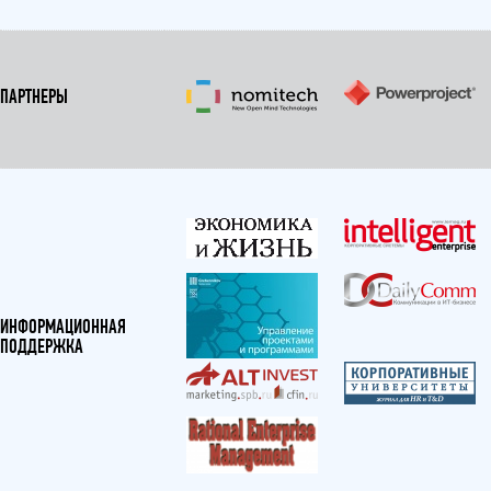
ПАРТНЕРЫ
ИНФОРМАЦИОННАЯ
ПОДДЕРЖКА