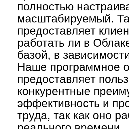
полностью настраив
масштабируемый. Та
предоставляет клиен
работать ли в Облак
базой, в зависимости
Наше программное 
предоставляет поль
конкурентные преим
эффективность и пр
труда, так как оно р
реального времени.