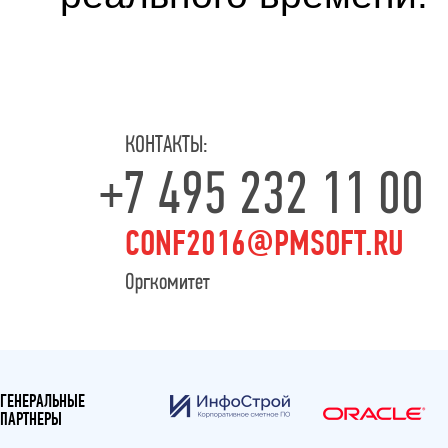
КОНТАКТЫ:
+7 495 232 11 00
CONF2016@PMSOFT.RU
Оргкомитет
ГЕНЕРАЛЬНЫЕ
ПАРТНЕРЫ