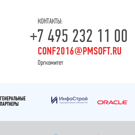
КОНТАКТЫ:
+7 495 232 11 00
CONF2016@PMSOFT.RU
Оргкомитет
ГЕНЕРАЛЬНЫЕ
ПАРТНЕРЫ