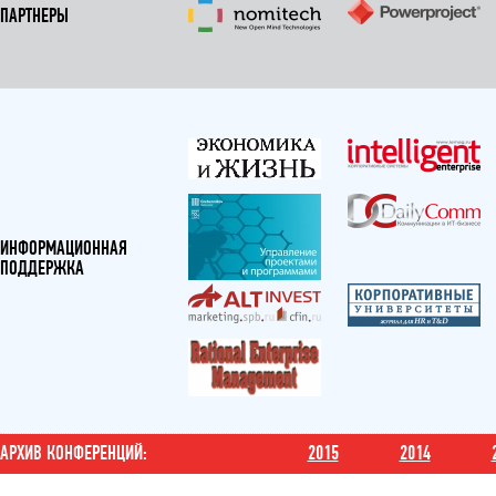
ПАРТНЕРЫ
ИНФОРМАЦИОННАЯ
ПОДДЕРЖКА
АРХИВ КОНФЕРЕНЦИЙ:
2015
2014