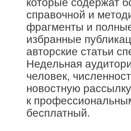
которые содержат б
справочной и метод
фрагменты и полные 
избранные публикац
авторские статьи сп
Недельная аудитори
человек, численност
новостную рассылку
к профессиональны
бесплатный.