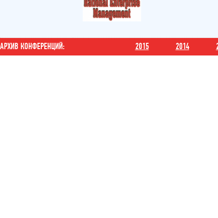
АРХИВ КОНФЕРЕНЦИЙ:
2015
2014