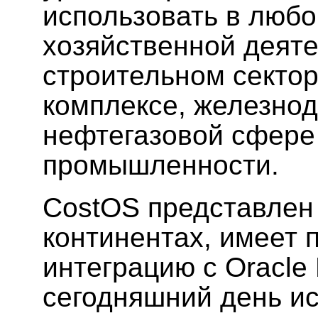
использовать в любо
хозяйственной деяте
строительном секто
комплексе, железно
нефтегазовой сфере
промышленности.
CostOS представлен 
континентах, имеет
интеграцию с Oracle 
сегодняшний день ис