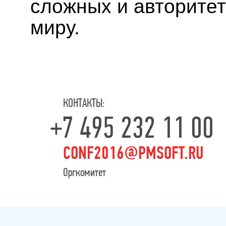
сложных и авторитет
миру.
КОНТАКТЫ:
+7 495 232 11 00
CONF2016@PMSOFT.RU
Оргкомитет