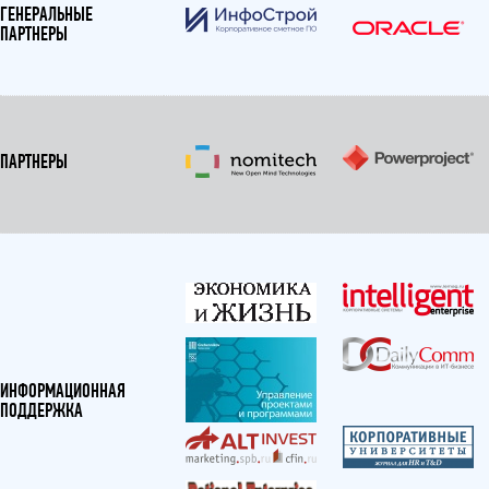
ГЕНЕРАЛЬНЫЕ
ПАРТНЕРЫ
ПАРТНЕРЫ
ИНФОРМАЦИОННАЯ
ПОДДЕРЖКА