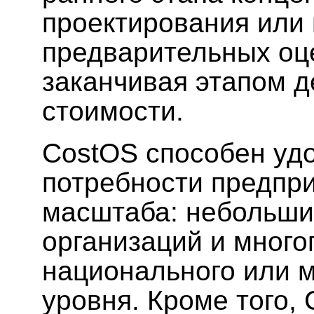
проектирования или 
предварительных оц
заканчивая этапом д
стоимости.
CostOS способен уд
потребности предпр
масштаба: небольши
организаций и мног
национального или 
уровня. Кроме того,