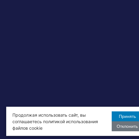
Продолжая использовать сайт, вы
Принять
соглашаетесь политикой использования
Отклонить
файлов cookie