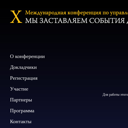
О конференции
Докладчики
Регистрация
Участие
Для работы этого
Партнеры
Программа
Контакты