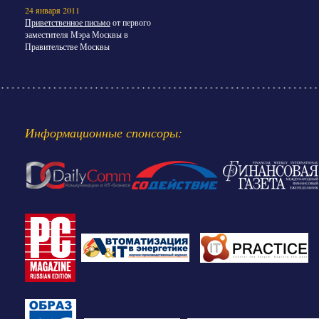
24 января 2011
Приветственное письмо
от первого
заместителя Мэра Москвы в
Правительстве Москвы
Информационные спонсоры: