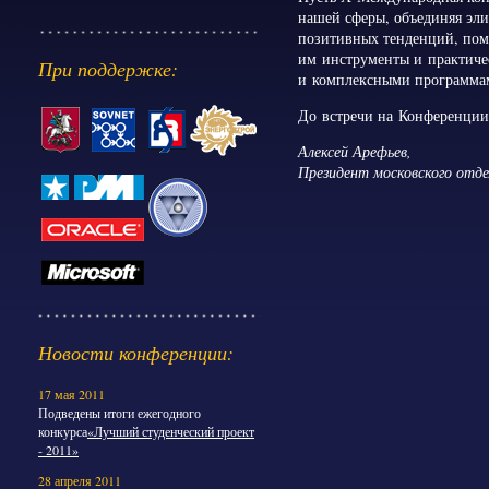
нашей сферы, объединяя эли
позитивных тенденций, пом
им инструменты и практиче
При поддержке:
и комплексными программа
До встречи на Конференции
Алексей Арефьев,
Президент московского отд
Новости конференции:
17 мая 2011
Подведены итоги ежегодного
конкурса
«Лучший студенческий проект
- 2011»
28 апреля 2011