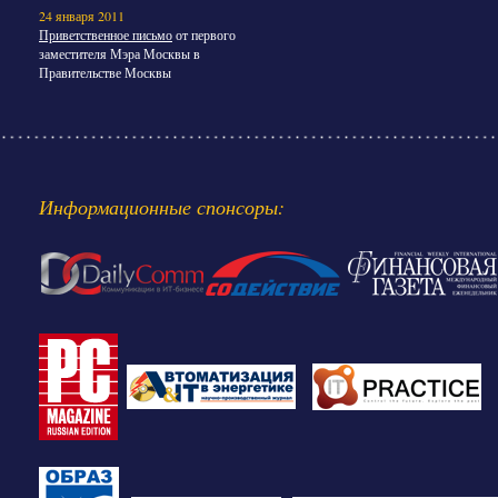
24 января 2011
Приветственное письмо
от первого
заместителя Мэра Москвы в
Правительстве Москвы
Информационные спонсоры: