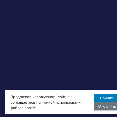
Продолжая использовать сайт, вы
Принять
соглашаетесь политикой использования
Отклонить
файлов cookie