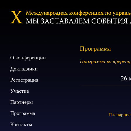
Программа
О конференции
Программа конференц
Докладчики
26 
Регистрация
Участие
Партнеры
Программа
Пленарное 
Контакты