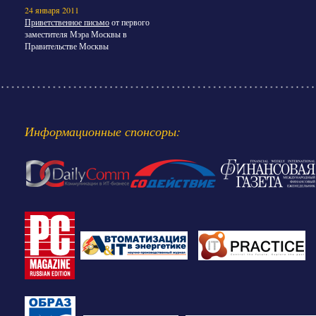
24 января 2011
Приветственное письмо
от первого
заместителя Мэра Москвы в
Правительстве Москвы
Информационные спонсоры: