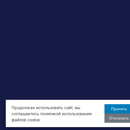
Продолжая использовать сайт, вы
Принять
соглашаетесь политикой использования
Отклонить
файлов cookie