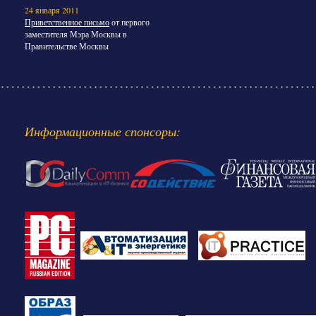
24 января 2011
Приветственное письмо
от первого
заместителя Мэра Москвы в
Правительстве Москвы
Информационные спонсоры: