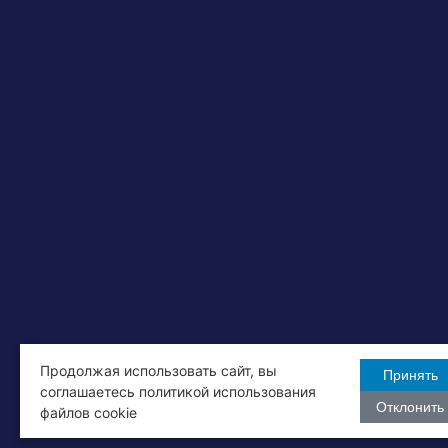
Продолжая использовать сайт, вы
Принять
соглашаетесь политикой использования
Отклонить
файлов cookie