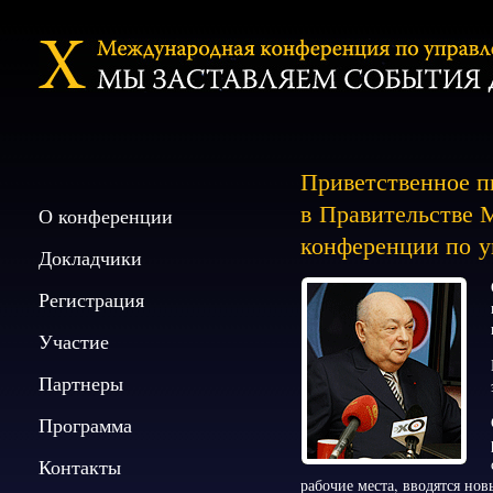
Приветственное п
в Правительстве 
О конференции
конференции по 
Докладчики
Регистрация
Участие
Партнеры
Программа
Контакты
рабочие места, вводятся нов