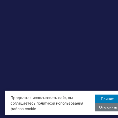
Продолжая использовать сайт, вы
Принять
соглашаетесь политикой использования
Отклонить
файлов cookie