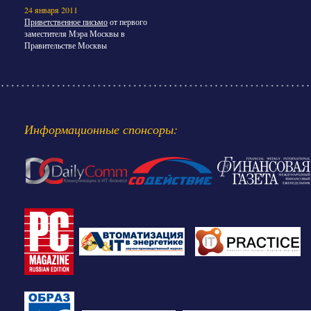
24 января 2011
Приветственное письмо
от первого
заместителя Мэра Москвы в
Правительстве Москвы
Информационные спонсоры: