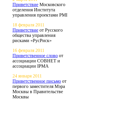
Приветствие
Московского
отделения Института
управления проектами PMI
18 февраля 2011
Приветствие
от Русского
общества управления
рисками «РусРиск»
16 февраля 2011
Приветственное слово
от
ассоциации СОВНЕТ и
ассоциации IPMA
24 января 2011
Приветственное письмо
от
первого заместителя Мэра
Москвы в Правительстве
Москвы