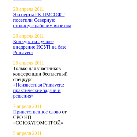
28 апреля 2011
Эксперты ГК ПМСОФТ
посетили Северную
столицу с рабочим визитом
26 апреля 2011
Конкурс на лучшее
внедрение ИСУП на базе
Primavera
25 апреля 2011
Только для участников
конференции бесплатный
спецкурс:
«Неизвестная Primavera:
практические задачи и
решения»
7 апреля 2011
Приветственное слово
от
СРО НП
«СОЮЗАТОМСТРОЙ»
5 апреля 2011